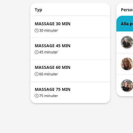
Typ
Perso
MASSAGE 30 MIN
Alla 
30 minuter
MASSAGE 45 MIN
45 minuter
MASSAGE 60 MIN
60 minuter
MASSAGE 75 MIN
75 minuter