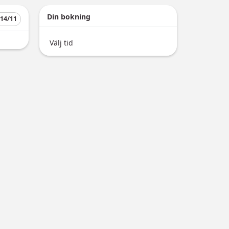
Din bokning
 14/11
Välj tid